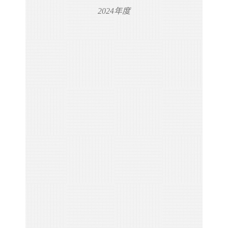
2024年度