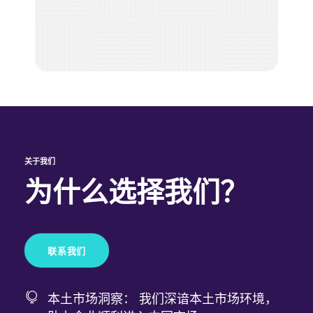
关于我们
为什么选择我们？
联系我们
本土市场洞察： 我们深谙本土市场环境，