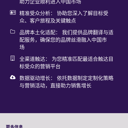
助力企业顺利进入中国市场
精准受众分析： 协助您深入了解目标受
众、客户旅程及关键触点
品牌本土化适配： 我们提供品牌翻译与适
配服务，确保您的品牌丝滑融入中国市
场
全渠道触达： 为您精准匹配最适合触达目
标受众的营销平台
数据驱动增长： 依托数据制定定制化策略
与营销活动，直接助力销售增长
更多信息