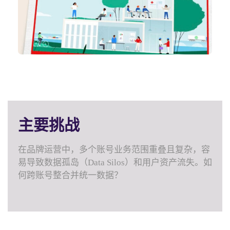
主要挑战
在品牌运营中，多个账号业务范围重叠且复杂，容
易导致数据孤岛（Data Silos）和用户资产流失。如
何跨账号整合并统一数据？