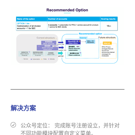
解决方案
公众号定位： 完成账号注册设立，并针对
不同功能模块配置自定义菜单。