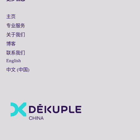
主页
专业服务
关于我们
博客
联系我们
English
中文 (中国)