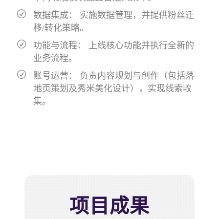
数据集成： 实施数据管理，并提供粉丝迁
移/转化策略。
功能与流程： 上线核心功能并执行全新的
业务流程。
账号运营： 负责内容规划与创作（包括落
地页策划及秀米美化设计），实现线索收
集。
项目成果