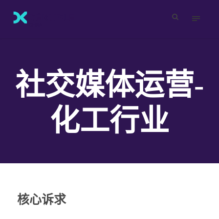
社交媒体运营-
化工行业
核心诉求